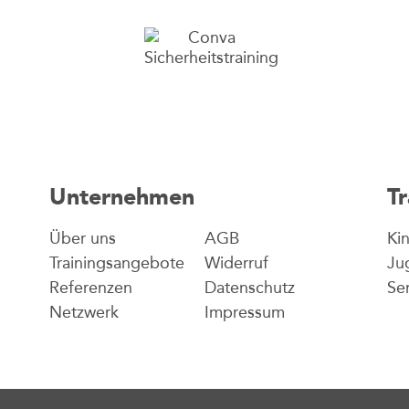
Unternehmen
Tr
Über uns
AGB
Kin
Trainingsangebote
Widerruf
Ju
Referenzen
Datenschutz
Se
Netzwerk
Impressum