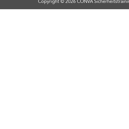
Copyright © 2026 CONVA Sicherheitstraini