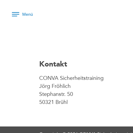
Menü
Kontakt
CONVA Sicherheitstraining
Jörg Fröhlich
Stephanstr. 50
50321 Brühl