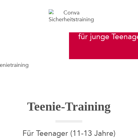
Selbstbehauptung
für junge Teenag
Teenie-Training
Für Teenager (11-13 Jahre)