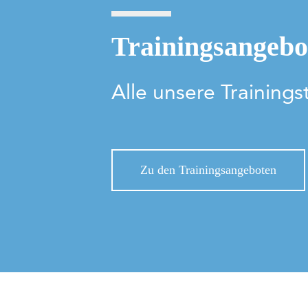
Trainingsangebo
Alle unsere Trainings
Zu den Trainingsangeboten