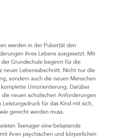
n werden in der Pubertät den
derungen ihres Lebens ausgesetzt. Mit
 der Grundschule beginnt für die
z neuer Lebensabschnitt. Nicht nur die
g, sondern auch die neuen Menschen
e komplette Umorientierung. Darüber
n die neuen schulischen Anforderungen
Leistungsdruck für das Kind mit sich,
wie gerecht werden muss.
 meisten Teenager eine belastende
h mit ihren psychischen und körperlichen