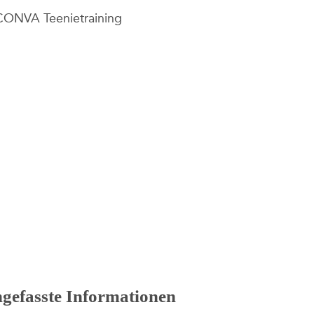
efasste Informationen