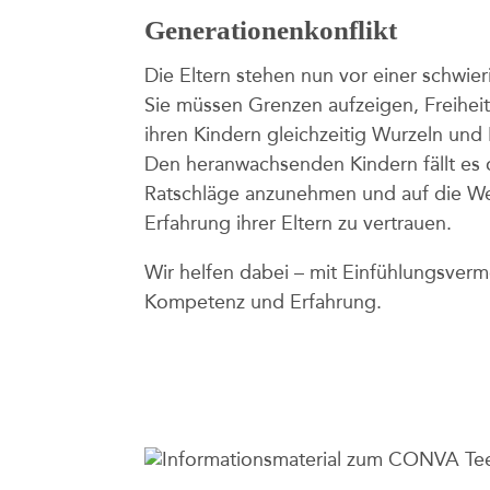
Generationenkonflikt
Die Eltern stehen nun vor einer schwie
Sie müssen Grenzen aufzeigen, Freiheit
ihren Kindern gleichzeitig Wurzeln und
Den heranwachsenden Kindern fällt es o
Ratschläge anzunehmen und auf die We
Erfahrung ihrer Eltern zu vertrauen.
Wir helfen dabei – mit Einfühlungsver
Kompetenz und Erfahrung.