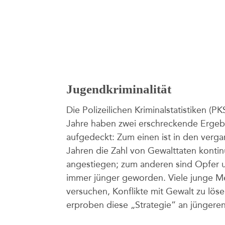
Jugendkriminalität
Die Polizeilichen Kriminalstatistiken (PK
Jahre haben zwei erschreckende Ergeb
aufgedeckt: Zum einen ist in den verg
Jahren die Zahl von Gewalttaten kontinu
angestiegen; zum anderen sind Opfer 
immer jünger geworden. Viele junge 
versuchen, Konflikte mit Gewalt zu lös
erproben diese „Strategie” an jüngere