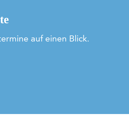
te
termine auf einen Blick.