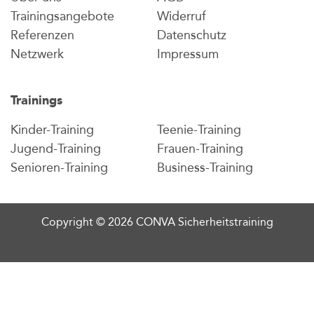
Trainingsangebote
Widerruf
Referenzen
Datenschutz
Netzwerk
Impressum
Trainings
Kinder-Training
Teenie-Training
Jugend-Training
Frauen-Training
Senioren-Training
Business-Training
Copyright © 2026 CONVA Sicherheitstraining