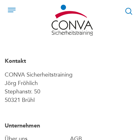
Kontakt
CONVA Sicherheitstraining
Jörg Fröhlich
Stephanstr. 50
50321 Brühl
Unternehmen
Über uns
AGB